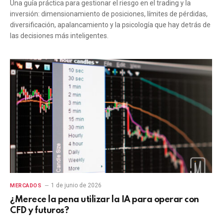
Una guía práctica para gestionar el riesgo en el trading y la
inversión: dimensionamiento de posiciones, límites de pérdidas,
diversificación, apalancamiento y la psicología que hay detrás de
las decisiones más inteligentes.
1 de junio de 2026
MERCADOS
¿Merece la pena utilizar la IA para operar con
CFD y futuros?