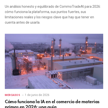
Un análisis honesto y equilibrado de CommoTradeAI para 2026:
cómo funciona la plataforma, sus puntos fuertes, sus
limitaciones reales y los riesgos clave que hay que tener en
cuenta antes de usarla.
1 de junio de 2026
MERCADOS
Cómo funciona la IA en el comercio de materias
primas en 2026: una guía