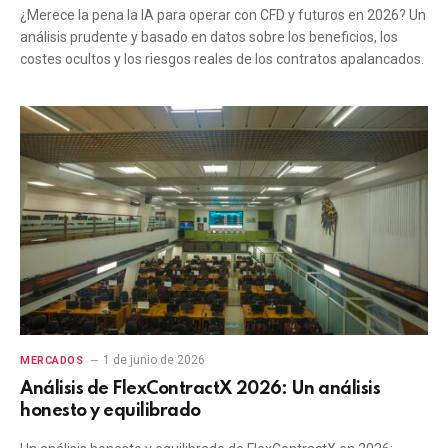
¿Merece la pena la IA para operar con CFD y futuros en 2026? Un
análisis prudente y basado en datos sobre los beneficios, los
costes ocultos y los riesgos reales de los contratos apalancados.
1 de junio de 2026
MERCADOS
Análisis de FlexContractX 2026: Un análisis
honesto y equilibrado