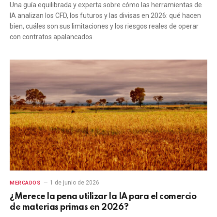
Una guía equilibrada y experta sobre cómo las herramientas de
IA analizan los CFD, los futuros y las divisas en 2026: qué hacen
bien, cuáles son sus limitaciones y los riesgos reales de operar
con contratos apalancados.
1 de junio de 2026
MERCADOS
¿Merece la pena utilizar la IA para el comercio
de materias primas en 2026?