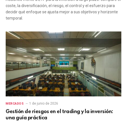
coste, la diversificación, el riesgo, el control y el esfuerzo para
decidir qué enfoque se ajusta mejor a sus objetivos y horizonte
temporal.
1 de junio de 2026
MERCADOS
Gestión de riesgos en el trading y la inversión:
una guía práctica