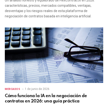
Un análisis honesto y equilibrado de FlexContractX en 2026:
características, precios, mercados compatibles, ventajas,
desventajas y los riesgos reales de esta plataforma de
negociación de contratos basada en inteligencia artificial.
1 de junio de 2026
MERCADOS
Cómo funciona la IA en la negociación de
contratos en 2026: una guía práctica