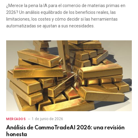
¿Merece la pena la IA para el comercio de materias primas en
2026? Un análisis equilibrado de los beneficios reales, las
limitaciones, los costes y cómo decidir si las herramientas
automatizadas se ajustan a sus necesidades.
1 de junio de 2026
MERCADOS
Análisis de CommoTradeAI 2026: una revisión
honesta