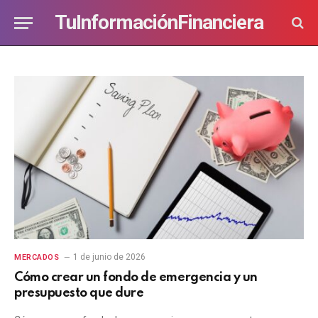
TuInformaciónFinanciera
1 de junio de 2026
MERCADOS
Cómo crear un fondo de emergencia y un
presupuesto que dure