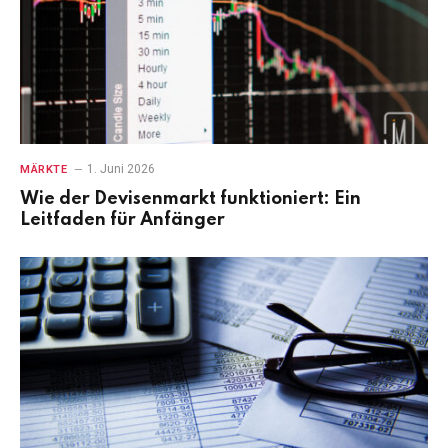
1. Juni 2026
MÄRKTE
Wie der Devisenmarkt funktioniert: Ein
Leitfaden für Anfänger