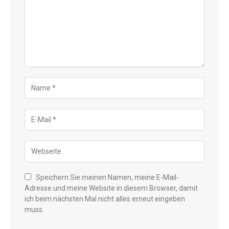
Speichern Sie meinen Namen, meine E-Mail-
Adresse und meine Website in diesem Browser, damit
Danish
ich beim nächsten Mal nicht alles erneut eingeben
muss.
Thai