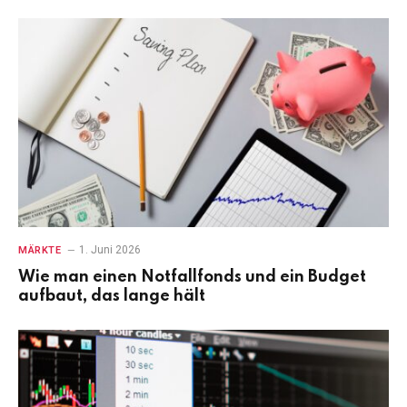
1. Juni 2026
MÄRKTE
Wie man einen Notfallfonds und ein Budget
aufbaut, das lange hält