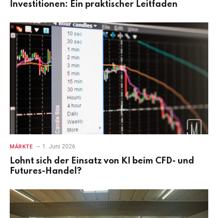
Investitionen: Ein praktischer Leitfaden
1. Juni 2026
MÄRKTE
Lohnt sich der Einsatz von KI beim CFD- und
Futures-Handel?