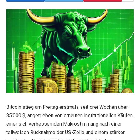
Bitcoin stieg am Freitag erstmals seit drei Wochen über
85'000 $, angetrieben von erneuten institutionellen Käufen,
einer sich verbessernden Makrostimmung nach einer
teilweisen Rücknahme der US-Zölle und einem stärker