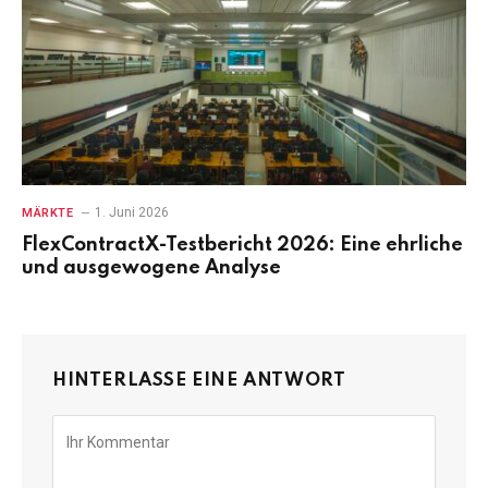
1. Juni 2026
MÄRKTE
FlexContractX-Testbericht 2026: Eine ehrliche
und ausgewogene Analyse
HINTERLASSE EINE ANTWORT