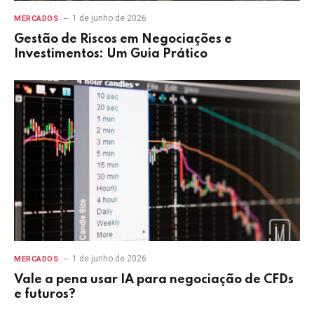
1 de junho de 2026
MERCADOS
Gestão de Riscos em Negociações e
Investimentos: Um Guia Prático
1 de junho de 2026
MERCADOS
Vale a pena usar IA para negociação de CFDs
e futuros?