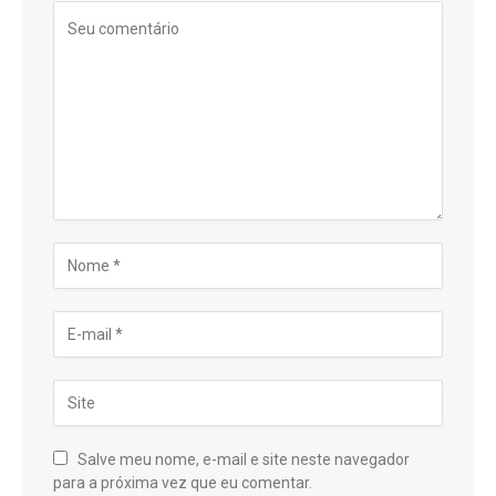
Salve meu nome, e-mail e site neste navegador
para a próxima vez que eu comentar.
Danish