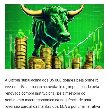
A Bitcoin subiu acima dos 85 000 dólares pela primeira
vez em três semanas na sexta-feira, impulsionada pela
renovada compra institucional, pela melhoria do
sentimento macroeconómico na sequência de uma
reversão parcial das tarifas dos EUA e por uma narrativa