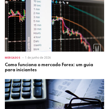
1 de junho de 2026
MERCADOS
Como funciona o mercado Forex: um guia
para iniciantes