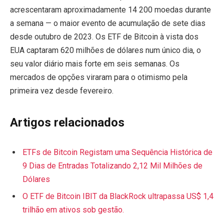
acrescentaram aproximadamente 14 200 moedas durante
a semana — o maior evento de acumulação de sete dias
desde outubro de 2023. Os ETF de Bitcoin à vista dos
EUA captaram 620 milhões de dólares num único dia, o
seu valor diário mais forte em seis semanas. Os
mercados de opções viraram para o otimismo pela
primeira vez desde fevereiro.
Artigos relacionados
ETFs de Bitcoin Registam uma Sequência Histórica de
9 Dias de Entradas Totalizando 2,12 Mil Milhões de
Dólares
O ETF de Bitcoin IBIT da BlackRock ultrapassa US$ 1,4
trilhão em ativos sob gestão.