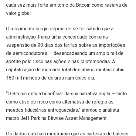
cada vez mais forte em torno da Bitcoin como reserva de
valor global.
O movimento surgiu depois de se ter sabido que a
administração Trump tinha concordado com uma
suspensão de 90 dias das tarifas sobre as importações
de semicondutores — desencadeando um amplo rali de
apetite pelo risco nas ações e nas criptomoedas. A
capitalização de mercado total dos ativos digitais subiu
180 mil milhões de dólares num único dia.
“O Bitcoin está a beneficiar da sua narrativa dupla — tanto
como ativo de risco como alternativa de refúgio às
moedas fiduciárias enfraquecidas,” afirmou o analista
macro Jeff Park na Bitwise Asset Management.
Os dados on-chain mostraram que as carteiras de baleias