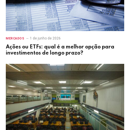
1 de junho de 2026
MERCADOS
Ações ou ETFs: qual é a melhor opção para
investimentos de longo prazo?