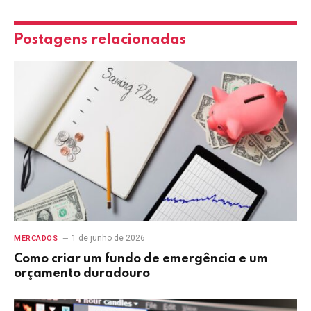
Postagens relacionadas
1 de junho de 2026
MERCADOS
Como criar um fundo de emergência e um
orçamento duradouro