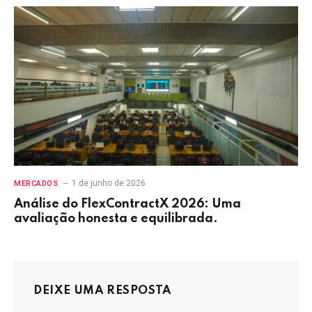
1 de junho de 2026
MERCADOS
Análise do FlexContractX 2026: Uma
avaliação honesta e equilibrada.
DEIXE UMA RESPOSTA