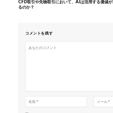
CFD取引や先物取引において、AIは活用する価値が
るのか？
コメントを残す