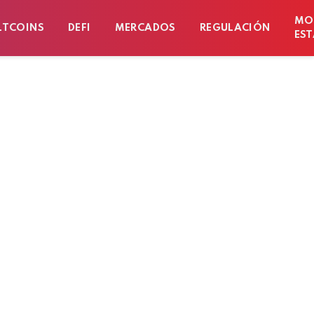
MO
LTCOINS
DEFI
MERCADOS
REGULACIÓN
EST