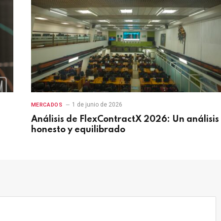
1 de junio de 2026
MERCADOS
Análisis de FlexContractX 2026: Un análisis
honesto y equilibrado