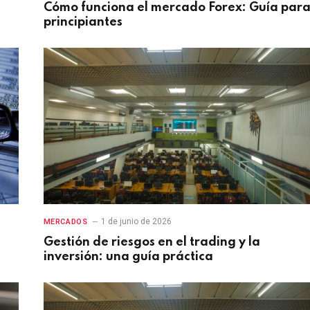
Cómo funciona el mercado Forex: Guía par
principiantes
1 de junio de 2026
MERCADOS
Gestión de riesgos en el trading y la
inversión: una guía práctica