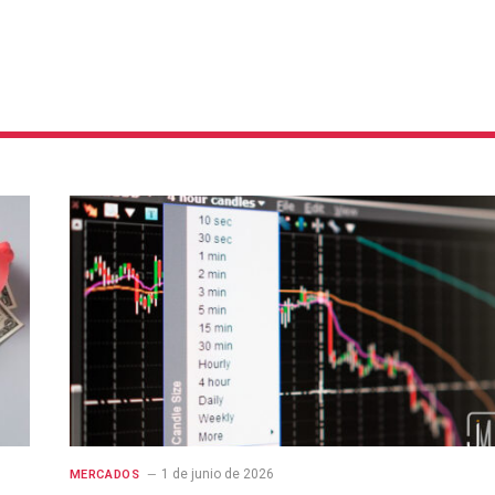
1 de junio de 2026
MERCADOS