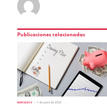
Publicaciones relacionadas
1 de junio de 2026
MERCADOS