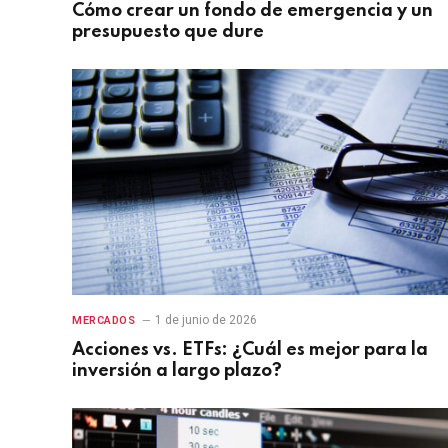
Cómo crear un fondo de emergencia y un
presupuesto que dure
1 de junio de 2026
MERCADOS
Acciones vs. ETFs: ¿Cuál es mejor para la
inversión a largo plazo?