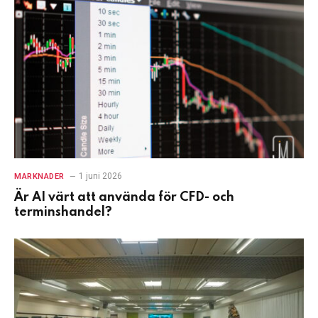
1 juni 2026
MARKNADER
Är AI värt att använda för CFD- och
terminshandel?