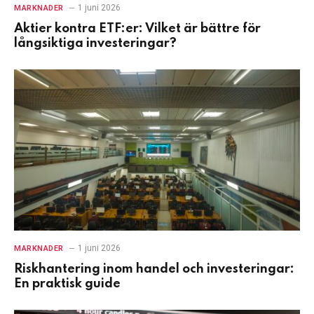
1 juni 2026
MARKNADER
Aktier kontra ETF:er: Vilket är bättre för
långsiktiga investeringar?
1 juni 2026
MARKNADER
Riskhantering inom handel och investeringar:
En praktisk guide